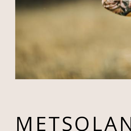
METSOLAN